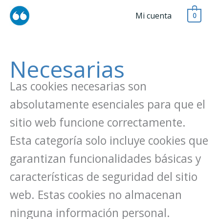
Mi cuenta
0
Buscar
por:
Necesarias
Las cookies necesarias son
absolutamente esenciales para que el
sitio web funcione correctamente.
Esta categoría solo incluye cookies que
garantizan funcionalidades básicas y
características de seguridad del sitio
web. Estas cookies no almacenan
ninguna información personal.