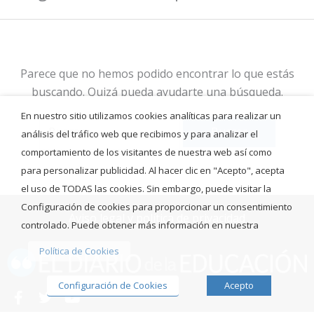
Parece que no hemos podido encontrar lo que estás
buscando. Quizá pueda ayudarte una búsqueda.
En nuestro sitio utilizamos cookies analíticas para realizar un
análisis del tráfico web que recibimos y para analizar el
comportamiento de los visitantes de nuestra web así como
para personalizar publicidad. Al hacer clic en "Acepto", acepta
el uso de TODAS las cookies. Sin embargo, puede visitar la
Configuración de cookies para proporcionar un consentimiento
Aviso legal y política de privacidad
controlado. Puede obtener más información en nuestra
Política de Cookies
Configuración de Cookies
Acepto